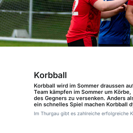
Korbball
Korbball wird im Sommer draussen auf 
Team kämpfen im Sommer um Körbe, in d
des Gegners zu versenken. Anders als 
ein schnelles Spiel machen Korbball
Im Thurgau gibt es zahlreiche erfolgreiche K