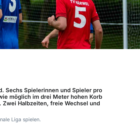
d. Sechs Spielerinnen und Spieler pro
 wie möglich im drei Meter hohen Korb
. Zwei Halbzeiten, freie Wechsel und
nale Liga spielen.