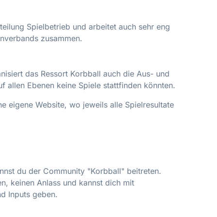
teilung Spielbetrieb und arbeitet auch sehr eng
urnverbands zusammen.
nisiert das Ressort Korbball auch die Aus- und
uf allen Ebenen keine Spiele stattfinden könnten.
e eigene Website, wo jeweils alle Spielresultate
nnst du der Community "Korbball" beitreten.
n, keinen Anlass und kannst dich mit
nd Inputs geben.