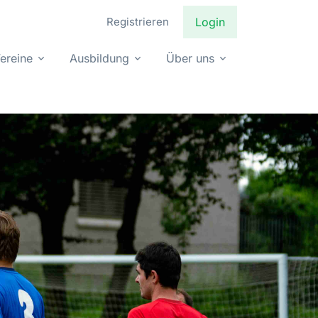
Registrieren
Login
ereine
Ausbildung
Über uns