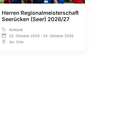
Herren Regionalmeisterschaft
Seerücken (Seer) 2026/27
Korbball
02. Oktober 2026 - 25. Oktober 2026
div. Orte