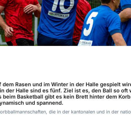
dem Rasen und im Winter in der Halle gespielt wir
er Halle sind es fünf. Ziel ist es, den Ball so oft
beim Basketball gibt es kein Brett hinter dem Korb
 dynamisch und spannend.
orbballmannschaften, die in der kantonalen und in der natio