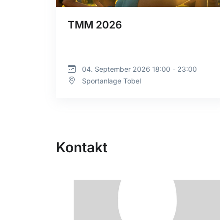
TMM 2026
04. September 2026 18:00 - 23:00
Sportanlage Tobel
Kontakt