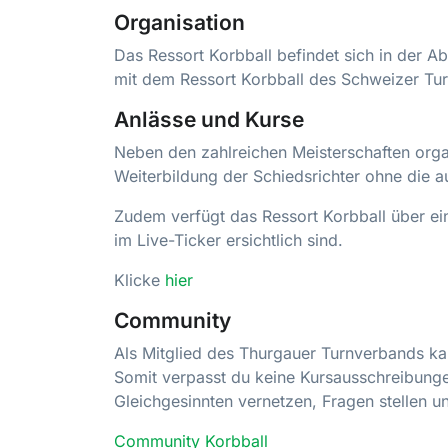
Organisation
Das Ressort Korbball befindet sich in der Ab
mit dem Ressort Korbball des Schweizer T
Anlässe und Kurse
Neben den zahlreichen Meisterschaften orga
Weiterbildung der Schiedsrichter ohne die a
Zudem verfügt das Ressort Korbball über ein
im Live-Ticker ersichtlich sind.
Klicke
hier
Community
Als Mitglied des Thurgauer Turnverbands ka
Somit verpasst du keine Kursausschreibunge
Gleichgesinnten vernetzen, Fragen stellen u
Community Korbball