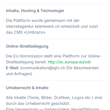
Inhalte, Hosting & Technologie
Die Plattform wurde gemeinsam mit der
Internetagentur talentwerk.ch entwickelt und nutzt
das CMS «Umbraco»
Online-Streitbeilegung
Die EU-Kommission stellt eine Plattform zur Online-
Streitbeilegung bereit:
http://ec.europa.eu/odr
E-Mail:
kommunikation@tgtv.ch (für Beschwerden
und Anfragen)
Urheberrecht & Inhalte
Alle Inhalte (Texte, Bilder, Grafiken, Logos etc.) sind
durch das Urheberrecht geschützt.
Eine Verwendung — insbesondere Vervielfältigung,