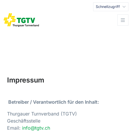
Schnellzugriff
Impressum
Betreiber / Verantwortlich für den Inhalt:
Thurgauer Turnverband (TGTV)
Geschäftsstelle
Email:
info@tgtv.ch