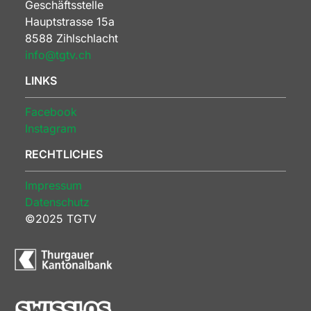
Geschäftsstelle
Hauptstrasse 15a
8588 Zihlschlacht
info@tgtv.ch
LINKS
Facebook
Instagram
RECHTLICHES
Impressum
Datenschutz
©2025 TGTV