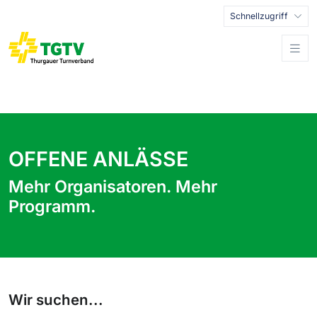
Schnellzugriff
OFFENE ANLÄSSE
Mehr Organisatoren. Mehr
Programm.
Wir suchen...