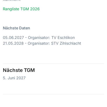
Rangliste TGM 2026
Nächste Daten
05.06.2027 - Organisator: TV Eschlikon
21.05.2028 - Organisator: STV Zihlschlacht
Nächste TGM
5. Juni 2027