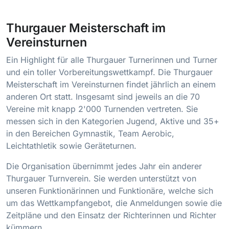
Thurgauer Meisterschaft im
Vereinsturnen
Ein Highlight für alle Thurgauer Turnerinnen und Turner
und ein toller Vorbereitungswettkampf. Die Thurgauer
Meisterschaft im Vereinsturnen findet jährlich an einem
anderen Ort statt. Insgesamt sind jeweils an die 70
Vereine mit knapp 2'000 Turnenden vertreten. Sie
messen sich in den Kategorien Jugend, Aktive und 35+
in den Bereichen Gymnastik, Team Aerobic,
Leichtathletik sowie Geräteturnen.
Die Organisation übernimmt jedes Jahr ein anderer
Thurgauer Turnverein. Sie werden unterstützt von
unseren Funktionärinnen und Funktionäre, welche sich
um das Wettkampfangebot, die Anmeldungen sowie die
Zeitpläne und den Einsatz der Richterinnen und Richter
kümmern.