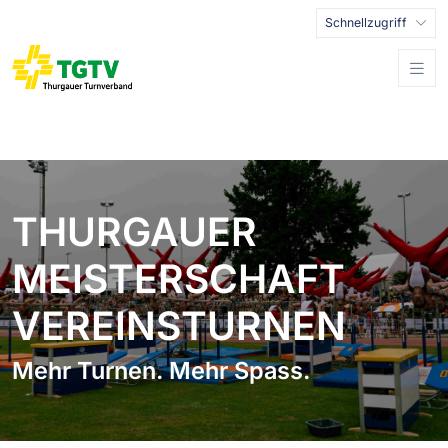
Schnellzugriff
THURGAUER
MEISTERSCHAFT
VEREINSTURNEN
Mehr Turnen. Mehr Spass.