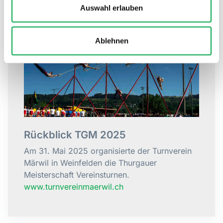
Auswahl erlauben
Ablehnen
Rückblick TGM 2025
Am 31. Mai 2025 organisierte der Turnverein
Märwil in Weinfelden die Thurgauer
Meisterschaft Vereinsturnen.
www.turnvereinmaerwil.ch