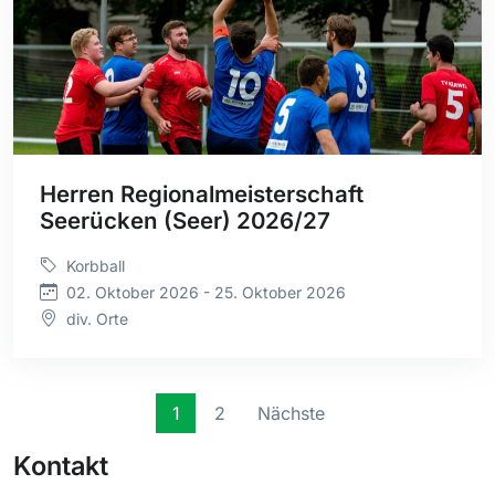
Herren Regionalmeisterschaft
Seerücken (Seer) 2026/27
Korbball
02. Oktober 2026 - 25. Oktober 2026
div. Orte
1
2
Nächste
Kontakt