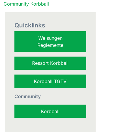
Community Korbball
Quicklinks
Weisungen
Reglemente
Ressort Korbball
Korbball TGTV
Community
Korbball