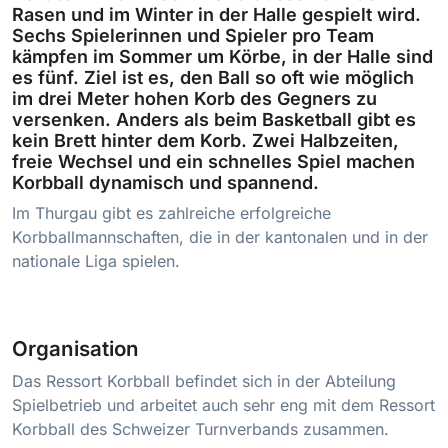
Rasen und im Winter in der Halle gespielt wird.
Sechs Spielerinnen und Spieler pro Team
kämpfen im Sommer um Körbe, in der Halle sind
es fünf. Ziel ist es, den Ball so oft wie möglich
im drei Meter hohen Korb des Gegners zu
versenken. Anders als beim Basketball gibt es
kein Brett hinter dem Korb. Zwei Halbzeiten,
freie Wechsel und ein schnelles Spiel machen
Korbball dynamisch und spannend.
Im Thurgau gibt es zahlreiche erfolgreiche
Korbballmannschaften, die in der kantonalen und in der
nationale Liga spielen.
Organisation
Das Ressort Korbball befindet sich in der Abteilung
Spielbetrieb und arbeitet auch sehr eng mit dem Ressort
Korbball des Schweizer Turnverbands zusammen.