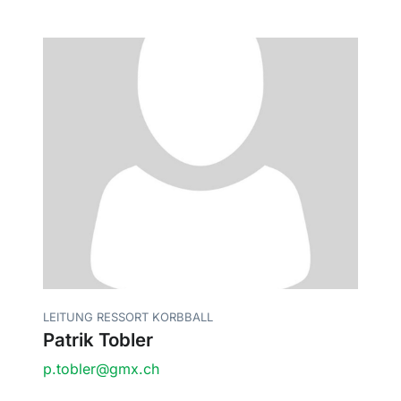
LEITUNG RESSORT KORBBALL
Patrik Tobler
p.tobler@gmx.ch