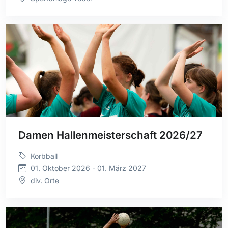
Damen Hallenmeisterschaft 2026/27
Korbball
01. Oktober 2026 - 01. März 2027
div. Orte