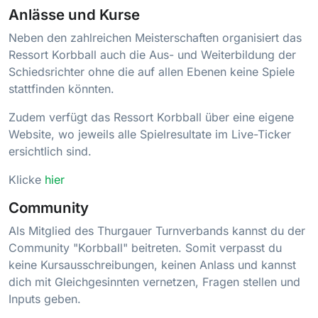
Anlässe und Kurse
Neben den zahlreichen Meisterschaften organisiert das
Ressort Korbball auch die Aus- und Weiterbildung der
Schiedsrichter ohne die auf allen Ebenen keine Spiele
stattfinden könnten.
Zudem verfügt das Ressort Korbball über eine eigene
Website, wo jeweils alle Spielresultate im Live-Ticker
ersichtlich sind.
Klicke
hier
Community
Als Mitglied des Thurgauer Turnverbands kannst du der
Community "Korbball" beitreten. Somit verpasst du
keine Kursausschreibungen, keinen Anlass und kannst
dich mit Gleichgesinnten vernetzen, Fragen stellen und
Inputs geben.